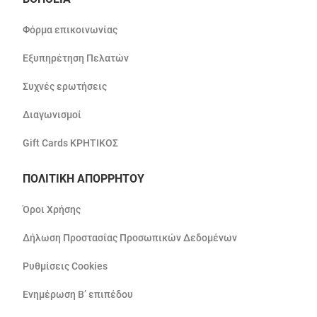
Φόρμα επικοινωνίας
Εξυπηρέτηση Πελατών
Συχνές ερωτήσεις
Διαγωνισμοί
Gift Cards ΚΡΗΤΙΚΟΣ
ΠΟΛΙΤΙΚΗ ΑΠΟΡΡΗΤΟΥ
Όροι Χρήσης
Δήλωση Προστασίας Προσωπικών Δεδομένων
Ρυθμίσεις Cookies
Ενημέρωση Β’ επιπέδου