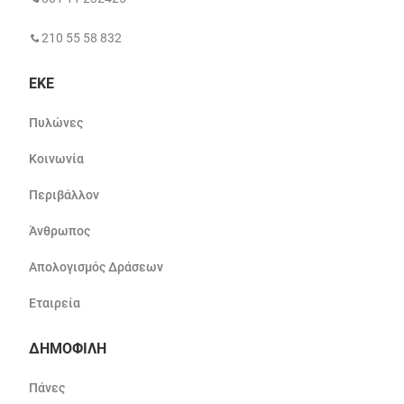
210 55 58 832
ΕΚΕ
Πυλώνες
Κοινωνία
Περιβάλλον
Άνθρωπος
Απολογισμός Δράσεων
Εταιρεία
ΔΗΜΟΦΙΛΗ
Πάνες