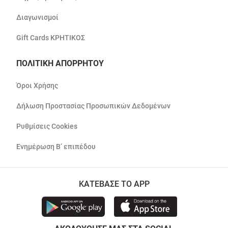
Διαγωνισμοί
Gift Cards ΚΡΗΤΙΚΟΣ
ΠΟΛΙΤΙΚΗ ΑΠΟΡΡΗΤΟΥ
Όροι Χρήσης
Δήλωση Προστασίας Προσωπικών Δεδομένων
Ρυθμίσεις Cookies
Ενημέρωση Β’ επιπέδου
ΚΑΤΕΒΑΣΕ ΤΟ APP