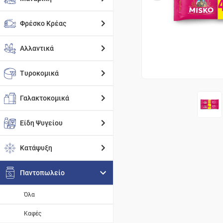
Φρέσκο Κρέας
Αλλαντικά
Τυροκομικά
Γαλακτοκομικά
Είδη Ψυγείου
Κατάψυξη
Παντοπωλείο
Όλα
Καφές