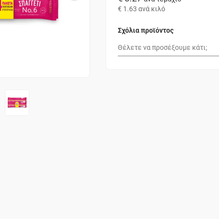
€ 1.63
ανά κιλό
Σχόλια προϊόντος