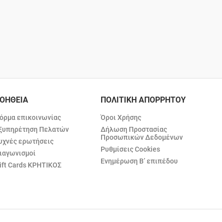
ΟΗΘΕΙΑ
ΠΟΛΙΤΙΚΗ ΑΠΟΡΡΗΤΟΥ
όρμα επικοινωνίας
Όροι Χρήσης
ξυπηρέτηση Πελατών
Δήλωση Προστασίας
Προσωπικών Δεδομένων
υχνές ερωτήσεις
Ρυθμίσεις Cookies
ιαγωνισμοί
Ενημέρωση Β’ επιπέδου
ift Cards ΚΡΗΤΙΚΟΣ