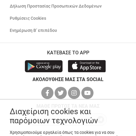
Δήλωση Προστασίας Προσωπικών Δεδομένων
Ρυθμίσεις Cookies
Ενημέρωση Β’ επιπέδου
ΚΑΤΕΒΑΣΕ ΤΟ APP
ΑΚΟΛΟΥΘΗΣΕ ΜΑΣ ΣΤΑ SOCIAL
ΜΑΘΕ ΠΡΩΤΟΣ ΤΑ ΝΕΑ ΜΑΣ
Διαχείριση cookies και
παρόμοιων τεχνολογιών
Χρησιμοποιούμε εργαλεία όπως τα cookies για να σου