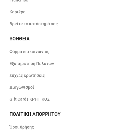
Franchise
Καριέρα
Βρείτε το κατάστημά σας
ΒΟΗΘΕΙΑ
Φόρμα επικοινωνίας
Εξυπηρέτηση Πελατών
Συχνές ερωτήσεις
Διαγωνισμοί
Gift Cards ΚΡΗΤΙΚΟΣ
ΠΟΛΙΤΙΚΗ ΑΠΟΡΡΗΤΟΥ
Όροι Χρήσης