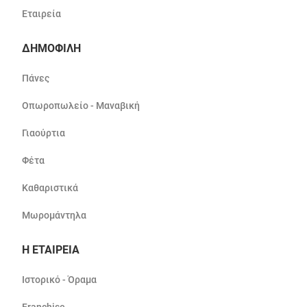
Εταιρεία
ΔΗΜΟΦΙΛΗ
Πάνες
Οπωροπωλείο - Μαναβική
Γιαούρτια
Φέτα
Καθαριστικά
Μωρομάντηλα
Η ΕΤΑΙΡΕΙΑ
Ιστορικό - Όραμα