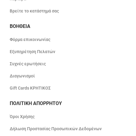
Βρείτε το κατάστημά σας
ΒΟΗΘΕΙΑ
Φόρμα επικοινωνίας
Εξυπηρέτηση Πελατών
Συχνές ερωτήσεις
Διαγωνισμοί
Gift Cards ΚΡΗΤΙΚΟΣ
ΠΟΛΙΤΙΚΗ ΑΠΟΡΡΗΤΟΥ
Όροι Χρήσης
Δήλωση Προστασίας Προσωπικών Δεδομένων