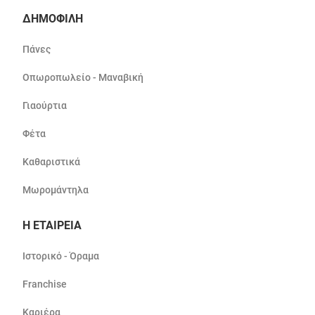
ΔΗΜΟΦΙΛΗ
Πάνες
Οπωροπωλείο - Μαναβική
Γιαούρτια
Φέτα
Καθαριστικά
Μωρομάντηλα
Η ΕΤΑΙΡΕΙΑ
Ιστορικό - Όραμα
Franchise
Καριέρα