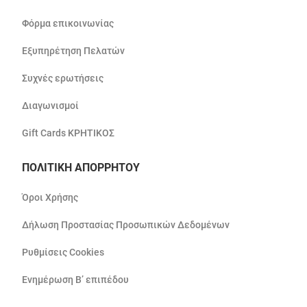
Φόρμα επικοινωνίας
Εξυπηρέτηση Πελατών
Συχνές ερωτήσεις
Διαγωνισμοί
Gift Cards ΚΡΗΤΙΚΟΣ
ΠΟΛΙΤΙΚΗ ΑΠΟΡΡΗΤΟΥ
Όροι Χρήσης
Δήλωση Προστασίας Προσωπικών Δεδομένων
Ρυθμίσεις Cookies
Ενημέρωση Β’ επιπέδου