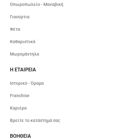
Οπωροπωλείο - Μαναβική
Γιαούρτια
Φέτα
Καθαριστικά
Μωρομάντηλα
Η ΕΤΑΙΡΕΙΑ
Ιστορικό - Όραμα
Franchise
Καριέρα
Βρείτε το κατάστημά σας
ΒΟΗΘΕΙΑ