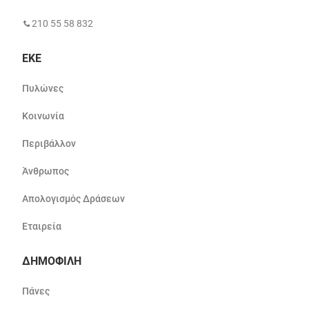
210 55 58 832
ΕΚΕ
Πυλώνες
Κοινωνία
Περιβάλλον
Άνθρωπος
Απολογισμός Δράσεων
Εταιρεία
ΔΗΜΟΦΙΛΗ
Πάνες