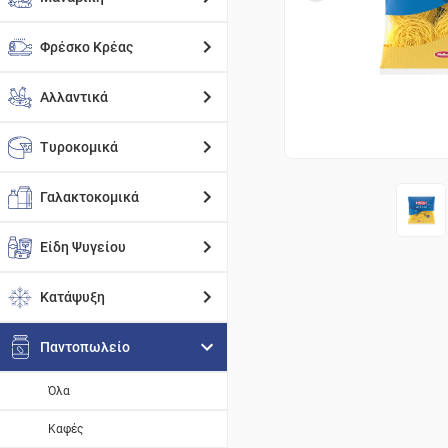
Φρέσκο Κρέας
Αλλαντικά
Τυροκομικά
Γαλακτοκομικά
Είδη Ψυγείου
Κατάψυξη
Παντοπωλείο
Όλα
Καφές