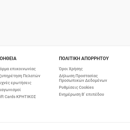
ΟΗΘΕΙΑ
ΠΟΛΙΤΙΚΗ ΑΠΟΡΡΗΤΟΥ
όρμα επικοινωνίας
Όροι Χρήσης
ξυπηρέτηση Πελατών
Δήλωση Προστασίας
Προσωπικών Δεδομένων
υχνές ερωτήσεις
Ρυθμίσεις Cookies
ιαγωνισμοί
Ενημέρωση Β’ επιπέδου
ift Cards ΚΡΗΤΙΚΟΣ