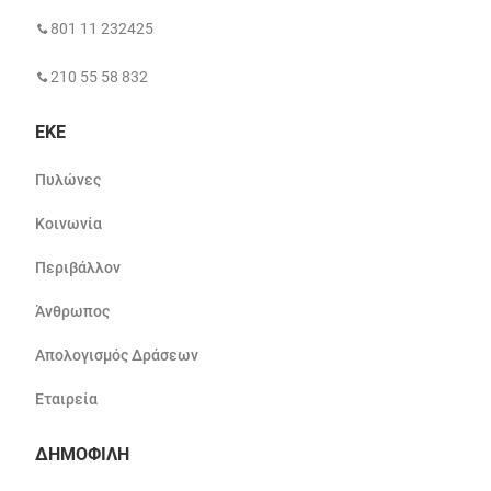
801 11 232425
210 55 58 832
ΕΚΕ
Πυλώνες
Κοινωνία
Περιβάλλον
Άνθρωπος
Απολογισμός Δράσεων
Εταιρεία
ΔΗΜΟΦΙΛΗ