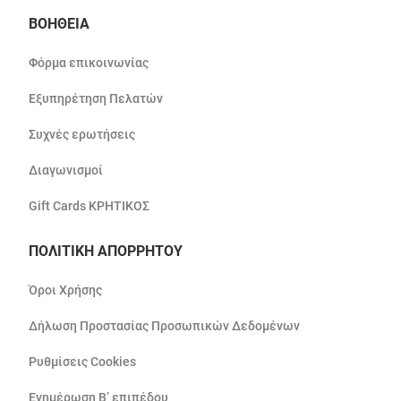
ΒΟΗΘΕΙΑ
Φόρμα επικοινωνίας
Εξυπηρέτηση Πελατών
Συχνές ερωτήσεις
Διαγωνισμοί
Gift Cards ΚΡΗΤΙΚΟΣ
ΠΟΛΙΤΙΚΗ ΑΠΟΡΡΗΤΟΥ
Όροι Χρήσης
Δήλωση Προστασίας Προσωπικών Δεδομένων
Ρυθμίσεις Cookies
Ενημέρωση Β’ επιπέδου