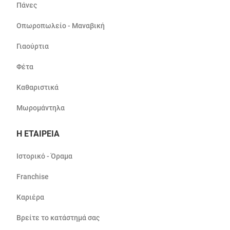
Πάνες
Οπωροπωλείο - Μαναβική
Γιαούρτια
Φέτα
Καθαριστικά
Μωρομάντηλα
Η ΕΤΑΙΡΕΙΑ
Ιστορικό - Όραμα
Franchise
Καριέρα
Βρείτε το κατάστημά σας