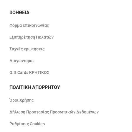
ΒΟΗΘΕΙΑ
Φόρμα επικοινωνίας
Εξυπηρέτηση Πελατών
Συχνές ερωτήσεις
Διαγωνισμοί
Gift Cards ΚΡΗΤΙΚΟΣ
ΠΟΛΙΤΙΚΗ ΑΠΟΡΡΗΤΟΥ
Όροι Χρήσης
Δήλωση Προστασίας Προσωπικών Δεδομένων
Ρυθμίσεις Cookies