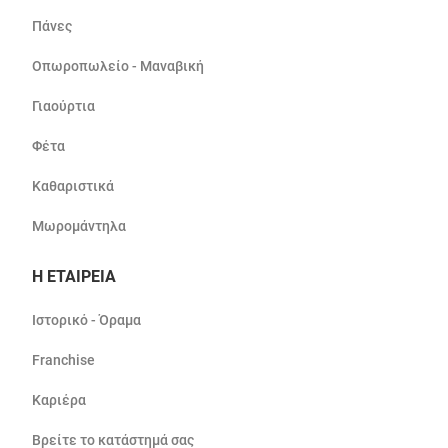
Πάνες
Οπωροπωλείο - Μαναβική
Γιαούρτια
Φέτα
Καθαριστικά
Μωρομάντηλα
Η ΕΤΑΙΡΕΙΑ
Ιστορικό - Όραμα
Franchise
Καριέρα
Βρείτε το κατάστημά σας