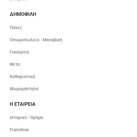
ΔΗΜΟΦΙΛΗ
Πάνες
Οπωροπωλείο - Μαναβική
Γιαούρτια
Φέτα
Καθαριστικά
Μωρομάντηλα
Η ΕΤΑΙΡΕΙΑ
Ιστορικό - Όραμα
Franchise