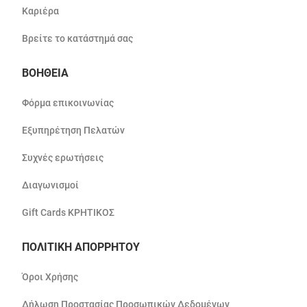
Καριέρα
Βρείτε το κατάστημά σας
ΒΟΗΘΕΙΑ
Φόρμα επικοινωνίας
Εξυπηρέτηση Πελατών
Συχνές ερωτήσεις
Διαγωνισμοί
Gift Cards ΚΡΗΤΙΚΟΣ
ΠΟΛΙΤΙΚΗ ΑΠΟΡΡΗΤΟΥ
Όροι Χρήσης
Δήλωση Προστασίας Προσωπικών Δεδομένων