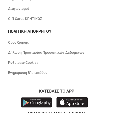
Διαγωνισμοί
Gift Cards ΚΡΗΤΙΚΟΣ
ΠΟΛΙΤΙΚΗ ΑΠΟΡΡΗΤΟΥ
Όροι Χρήσης
Δήλωση Προστασίας Προσωπικών Δεδομένων
Ρυθμίσεις Cookies
Ενημέρωση Β’ επιπέδου
ΚΑΤΕΒΑΣΕ ΤΟ APP