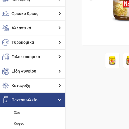
Φρέσκο Κρέας
Αλλαντικά
Τυροκομικά
Γαλακτοκομικά
Είδη Ψυγείου
Κατάψυξη
Παντοπωλείο
Όλα
Καφές