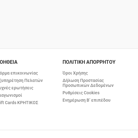
ΟΗΘΕΙΑ
ΠΟΛΙΤΙΚΗ ΑΠΟΡΡΗΤΟΥ
όρμα επικοινωνίας
Όροι Χρήσης
ξυπηρέτηση Πελατών
Δήλωση Προστασίας
Προσωπικών Δεδομένων
υχνές ερωτήσεις
Ρυθμίσεις Cookies
ιαγωνισμοί
Ενημέρωση Β’ επιπέδου
ift Cards ΚΡΗΤΙΚΟΣ