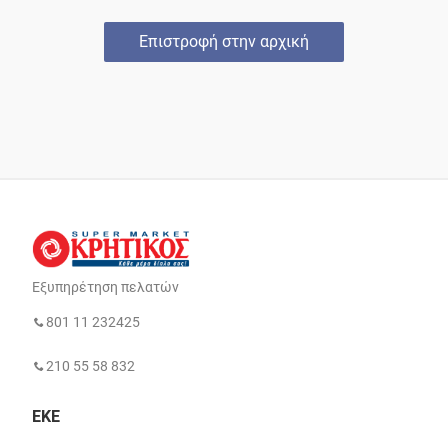
Επιστροφή στην αρχική
Εξυπηρέτηση πελατών
801 11 232425
210 55 58 832
ΕΚΕ