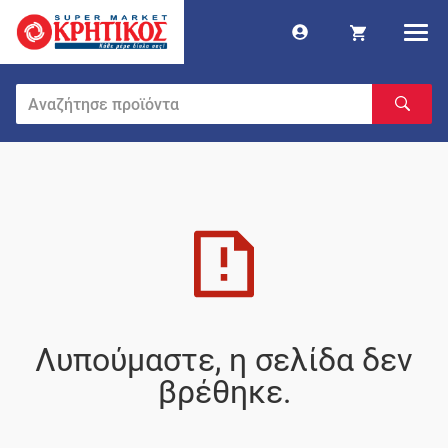
Λυπούμαστε, η σελίδα δεν
βρέθηκε.