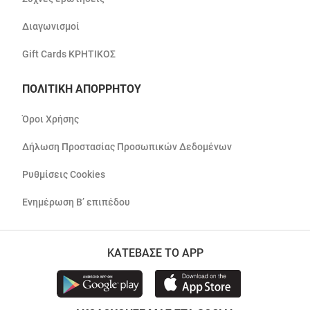
Διαγωνισμοί
Gift Cards ΚΡΗΤΙΚΟΣ
ΠΟΛΙΤΙΚΗ ΑΠΟΡΡΗΤΟΥ
Όροι Χρήσης
Δήλωση Προστασίας Προσωπικών Δεδομένων
Ρυθμίσεις Cookies
Ενημέρωση Β’ επιπέδου
ΚΑΤΕΒΑΣΕ ΤΟ APP