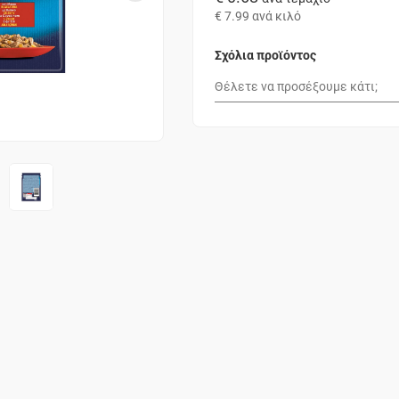
€ 7.99
ανά κιλό
Σχόλια προϊόντος