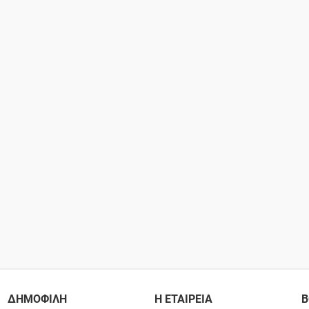
ΔΗΜΟΦΙΛΗ
Η ΕΤΑΙΡΕΙΑ
Β