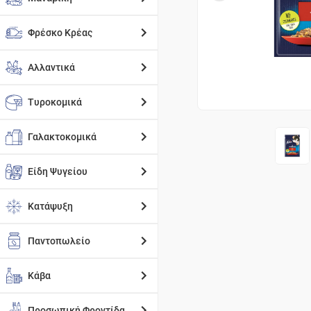
Φρέσκο Κρέας
Αλλαντικά
Τυροκομικά
Γαλακτοκομικά
Είδη Ψυγείου
Κατάψυξη
Παντοπωλείο
Κάβα
Προσωπική Φροντίδα