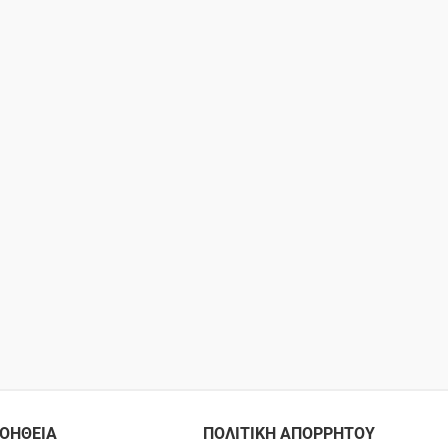
ΟΗΘΕΙΑ
ΠΟΛΙΤΙΚΗ ΑΠΟΡΡΗΤΟΥ