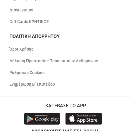
Διαγωνισμοί
Gift Cards ΚΡΗΤΙΚΟΣ
ΠΟΛΙΤΙΚΗ ΑΠΟΡΡΗΤΟΥ
Όροι Χρήσης
Δήλωση Προστασίας Προσωπικών Δεδομένων
Ρυθμίσεις Cookies
Ενημέρωση Β’ επιπέδου
ΚΑΤΕΒΑΣΕ ΤΟ APP