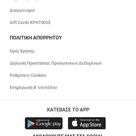
Διαγωνισμοί
Gift Cards ΚΡΗΤΙΚΟΣ
ΠΟΛΙΤΙΚΗ ΑΠΟΡΡΗΤΟΥ
Όροι Χρήσης
Δήλωση Προστασίας Προσωπικών Δεδομένων
Ρυθμίσεις Cookies
Ενημέρωση Β’ επιπέδου
ΚΑΤΕΒΑΣΕ ΤΟ APP