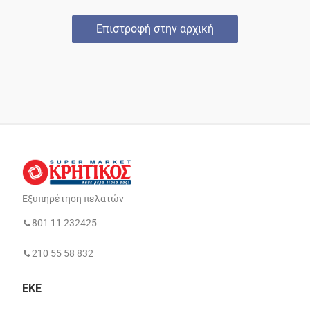
Επιστροφή στην αρχική
Εξυπηρέτηση πελατών
801 11 232425
210 55 58 832
ΕΚΕ