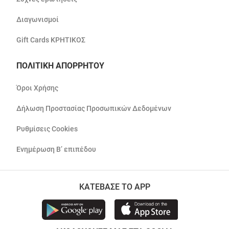
Διαγωνισμοί
Gift Cards ΚΡΗΤΙΚΟΣ
ΠΟΛΙΤΙΚΗ ΑΠΟΡΡΗΤΟΥ
Όροι Χρήσης
Δήλωση Προστασίας Προσωπικών Δεδομένων
Ρυθμίσεις Cookies
Ενημέρωση Β’ επιπέδου
ΚΑΤΕΒΑΣΕ ΤΟ APP