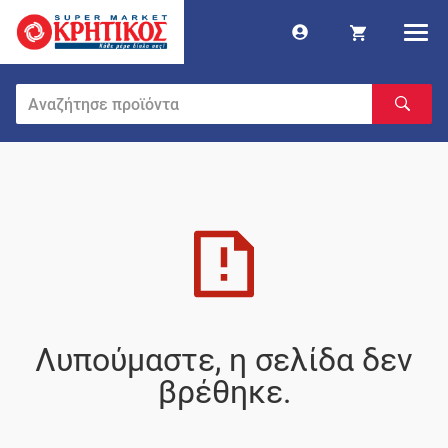
Λυπούμαστε, η σελίδα δεν
βρέθηκε.