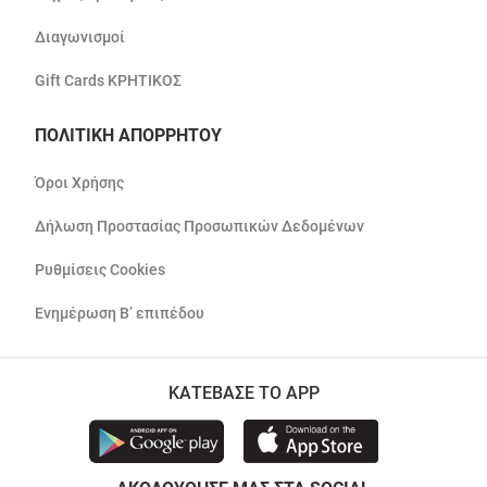
Διαγωνισμοί
Gift Cards ΚΡΗΤΙΚΟΣ
ΠΟΛΙΤΙΚΗ ΑΠΟΡΡΗΤΟΥ
Όροι Χρήσης
Δήλωση Προστασίας Προσωπικών Δεδομένων
Ρυθμίσεις Cookies
Ενημέρωση Β’ επιπέδου
ΚΑΤΕΒΑΣΕ ΤΟ APP