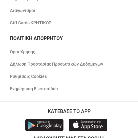
Διαγωνισμοί
Gift Cards ΚΡΗΤΙΚΟΣ
ΠΟΛΙΤΙΚΗ ΑΠΟΡΡΗΤΟΥ
Όροι Χρήσης
Δήλωση Προστασίας Προσωπικών Δεδομένων
Ρυθμίσεις Cookies
Ενημέρωση Β’ επιπέδου
ΚΑΤΕΒΑΣΕ ΤΟ APP