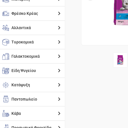
Φρέσκο Κρέας
Αλλαντικά
Τυροκομικά
Γαλακτοκομικά
Είδη Ψυγείου
Κατάψυξη
Παντοπωλείο
Κάβα
Προσωπική Φροντίδα