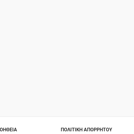
ΟΗΘΕΙΑ
ΠΟΛΙΤΙΚΗ ΑΠΟΡΡΗΤΟΥ