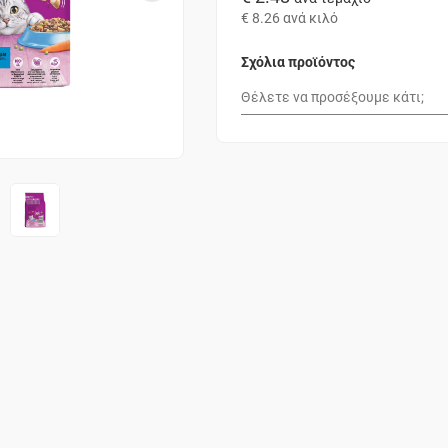
€ 8.26
ανά κιλό
Σχόλια προϊόντος