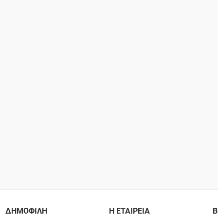
ΔΗΜΟΦΙΛΗ
Η ΕΤΑΙΡΕΙΑ
Β