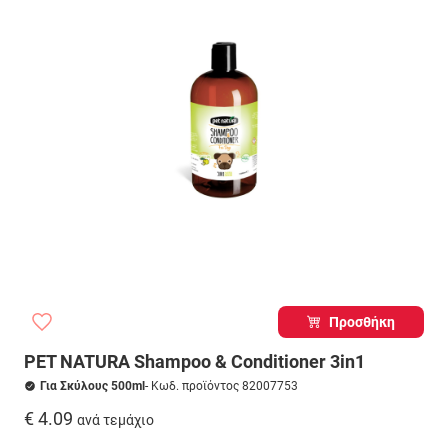
Προσθήκη
PET NATURA Shampoo & Conditioner 3in1
Για Σκύλους 500ml
- Κωδ. προϊόντος 82007753
€ 4.09
ανά τεμάχιο