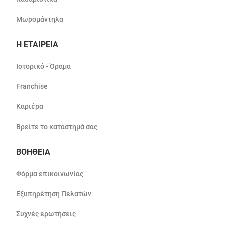
Μωρομάντηλα
Η ΕΤΑΙΡΕΙΑ
Ιστορικό - Όραμα
Franchise
Καριέρα
Βρείτε το κατάστημά σας
ΒΟΗΘΕΙΑ
Φόρμα επικοινωνίας
Εξυπηρέτηση Πελατών
Συχνές ερωτήσεις