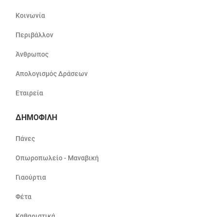
Κοινωνία
Περιβάλλον
Άνθρωπος
Απολογισμός Δράσεων
Εταιρεία
ΔΗΜΟΦΙΛΗ
Πάνες
Οπωροπωλείο - Μαναβική
Γιαούρτια
Φέτα
Καθαριστικά