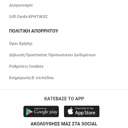
Διαγωνισμοί
Gift Cards ΚΡΗΤΙΚΟΣ
ΠΟΛΙΤΙΚΗ ΑΠΟΡΡΗΤΟΥ
Όροι Χρήσης
Δήλωση Προστασίας Προσωπικών Δεδομένων
Ρυθμίσεις Cookies
Ενημέρωση Β’ επιπέδου
ΚΑΤΕΒΑΣΕ ΤΟ APP
ΑΚΟΛΟΥΘΗΣΕ ΜΑΣ ΣΤΑ SOCIAL