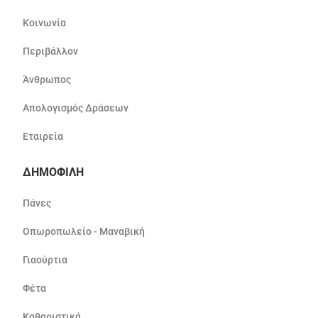
Κοινωνία
Περιβάλλον
Άνθρωπος
Απολογισμός Δράσεων
Εταιρεία
ΔΗΜΟΦΙΛΗ
Πάνες
Οπωροπωλείο - Μαναβική
Γιαούρτια
Φέτα
Καθαριστικά