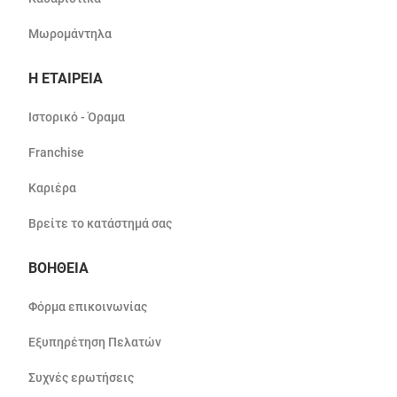
Μωρομάντηλα
Η ΕΤΑΙΡΕΙΑ
Ιστορικό - Όραμα
Franchise
Καριέρα
Βρείτε το κατάστημά σας
ΒΟΗΘΕΙΑ
Φόρμα επικοινωνίας
Εξυπηρέτηση Πελατών
Συχνές ερωτήσεις