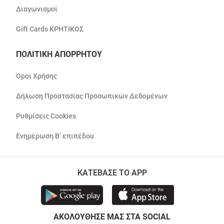
Διαγωνισμοί
Gift Cards ΚΡΗΤΙΚΟΣ
ΠΟΛΙΤΙΚΗ ΑΠΟΡΡΗΤΟΥ
Όροι Χρήσης
Δήλωση Προστασίας Προσωπικών Δεδομένων
Ρυθμίσεις Cookies
Ενημέρωση Β’ επιπέδου
ΚΑΤΕΒΑΣΕ ΤΟ APP
ΑΚΟΛΟΥΘΗΣΕ ΜΑΣ ΣΤΑ SOCIAL