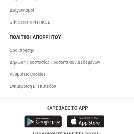
Διαγωνισμοί
Gift Cards ΚΡΗΤΙΚΟΣ
ΠΟΛΙΤΙΚΗ ΑΠΟΡΡΗΤΟΥ
Όροι Χρήσης
Δήλωση Προστασίας Προσωπικών Δεδομένων
Ρυθμίσεις Cookies
Ενημέρωση Β’ επιπέδου
ΚΑΤΕΒΑΣΕ ΤΟ APP