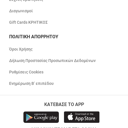
Διαγωνισμοί
Gift Cards ΚΡΗΤΙΚΟΣ
ΠΟΛΙΤΙΚΗ ΑΠΟΡΡΗΤΟΥ
Όροι Χρήσης
Δήλωση Προστασίας Προσωπικών Δεδομένων
Ρυθμίσεις Cookies
Ενημέρωση Β’ επιπέδου
ΚΑΤΕΒΑΣΕ ΤΟ APP