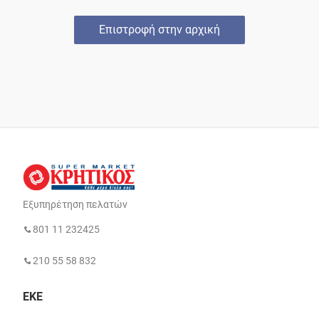
Επιστροφή στην αρχική
Εξυπηρέτηση πελατών
801 11 232425
210 55 58 832
ΕΚΕ