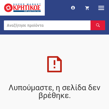
Λυπούμαστε, η σελίδα δεν
βρέθηκε.