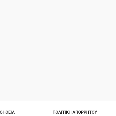
ΟΗΘΕΙΑ
ΠΟΛΙΤΙΚΗ ΑΠΟΡΡΗΤΟΥ