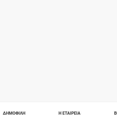
ΔΗΜΟΦΙΛΗ
Η ΕΤΑΙΡΕΙΑ
Β