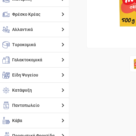
Φρέσκο Κρέας
Αλλαντικά
Τυροκομικά
Γαλακτοκομικά
Είδη Ψυγείου
Κατάψυξη
Παντοπωλείο
Κάβα
Προσωπική Φροντίδα