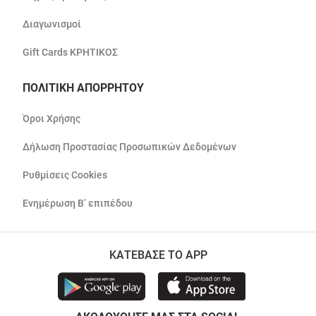
Διαγωνισμοί
Gift Cards ΚΡΗΤΙΚΟΣ
ΠΟΛΙΤΙΚΗ ΑΠΟΡΡΗΤΟΥ
Όροι Χρήσης
Δήλωση Προστασίας Προσωπικών Δεδομένων
Ρυθμίσεις Cookies
Ενημέρωση Β’ επιπέδου
ΚΑΤΕΒΑΣΕ ΤΟ APP