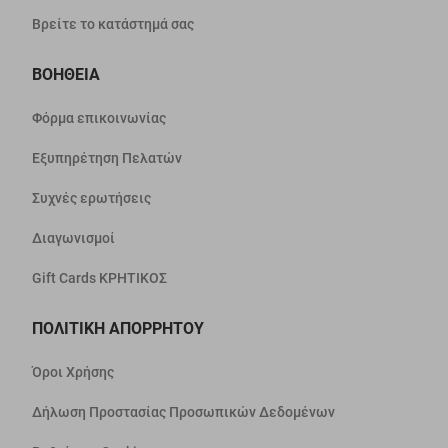
Βρείτε το κατάστημά σας
ΒΟΗΘΕΙΑ
Φόρμα επικοινωνίας
Εξυπηρέτηση Πελατών
Συχνές ερωτήσεις
Διαγωνισμοί
Gift Cards ΚΡΗΤΙΚΟΣ
ΠΟΛΙΤΙΚΗ ΑΠΟΡΡΗΤΟΥ
Όροι Χρήσης
Δήλωση Προστασίας Προσωπικών Δεδομένων