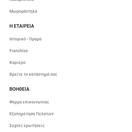
Μωρομάντηλα
Η ΕΤΑΙΡΕΙΑ
Ιστορικό - Όραμα
Franchise
Καριέρα
Βρείτε το κατάστημά σας
ΒΟΗΘΕΙΑ
Φόρμα επικοινωνίας
Εξυπηρέτηση Πελατών
Συχνές ερωτήσεις