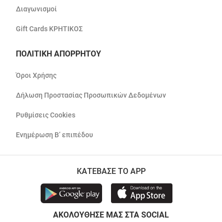
Διαγωνισμοί
Gift Cards ΚΡΗΤΙΚΟΣ
ΠΟΛΙΤΙΚΗ ΑΠΟΡΡΗΤΟΥ
Όροι Χρήσης
Δήλωση Προστασίας Προσωπικών Δεδομένων
Ρυθμίσεις Cookies
Ενημέρωση Β’ επιπέδου
ΚΑΤΕΒΑΣΕ ΤΟ APP
ΑΚΟΛΟΥΘΗΣΕ ΜΑΣ ΣΤΑ SOCIAL