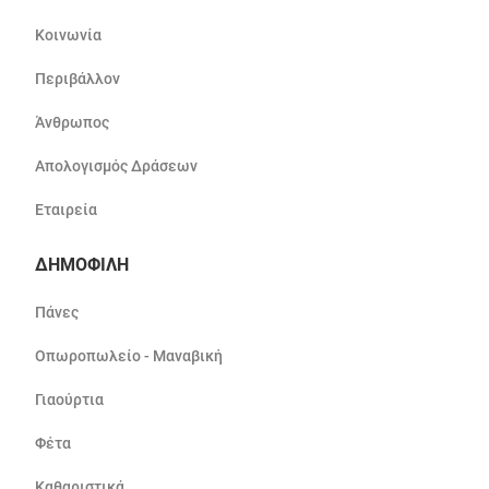
Κοινωνία
Περιβάλλον
Άνθρωπος
Απολογισμός Δράσεων
Εταιρεία
ΔΗΜΟΦΙΛΗ
Πάνες
Οπωροπωλείο - Μαναβική
Γιαούρτια
Φέτα
Καθαριστικά