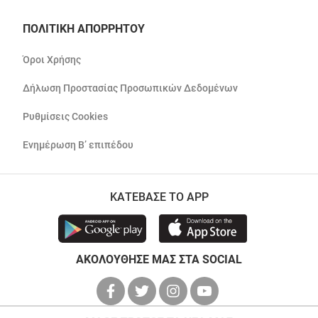
ΠΟΛΙΤΙΚΗ ΑΠΟΡΡΗΤΟΥ
Όροι Χρήσης
Δήλωση Προστασίας Προσωπικών Δεδομένων
Ρυθμίσεις Cookies
Ενημέρωση Β’ επιπέδου
ΚΑΤΕΒΑΣΕ ΤΟ APP
ΑΚΟΛΟΥΘΗΣΕ ΜΑΣ ΣΤΑ SOCIAL