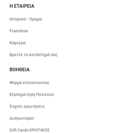
Η ΕΤΑΙΡΕΙΑ
Ιστορικό - Όραμα
Franchise
Καριέρα
Βρείτε το κατάστημά σας
ΒΟΗΘΕΙΑ
Φόρμα επικοινωνίας
Εξυπηρέτηση Πελατών
Συχνές ερωτήσεις
Διαγωνισμοί
Gift Cards ΚΡΗΤΙΚΟΣ