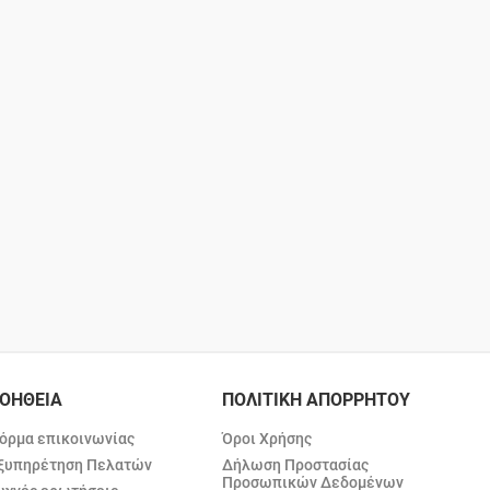
ΟΗΘΕΙΑ
ΠΟΛΙΤΙΚΗ ΑΠΟΡΡΗΤΟΥ
όρμα επικοινωνίας
Όροι Χρήσης
ξυπηρέτηση Πελατών
Δήλωση Προστασίας
Προσωπικών Δεδομένων