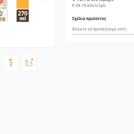
€ 39.74
ανά λίτρο
Σχόλια προϊόντος