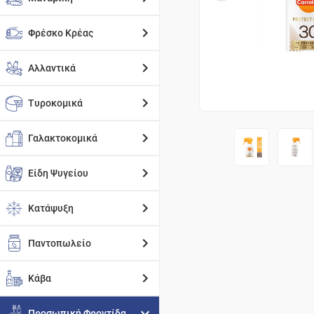
Φρέσκο Κρέας
Αλλαντικά
Τυροκομικά
Γαλακτοκομικά
Είδη Ψυγείου
Κατάψυξη
Παντοπωλείο
Κάβα
Προσωπική Φροντίδα