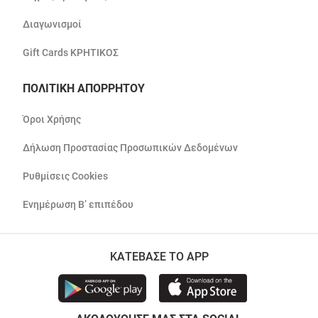
Διαγωνισμοί
Gift Cards ΚΡΗΤΙΚΟΣ
ΠΟΛΙΤΙΚΗ ΑΠΟΡΡΗΤΟΥ
Όροι Χρήσης
Δήλωση Προστασίας Προσωπικών Δεδομένων
Ρυθμίσεις Cookies
Ενημέρωση Β’ επιπέδου
ΚΑΤΕΒΑΣΕ ΤΟ APP