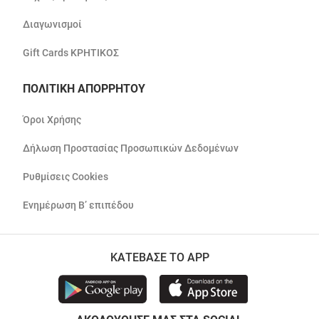
Διαγωνισμοί
Gift Cards ΚΡΗΤΙΚΟΣ
ΠΟΛΙΤΙΚΗ ΑΠΟΡΡΗΤΟΥ
Όροι Χρήσης
Δήλωση Προστασίας Προσωπικών Δεδομένων
Ρυθμίσεις Cookies
Ενημέρωση Β’ επιπέδου
ΚΑΤΕΒΑΣΕ ΤΟ APP