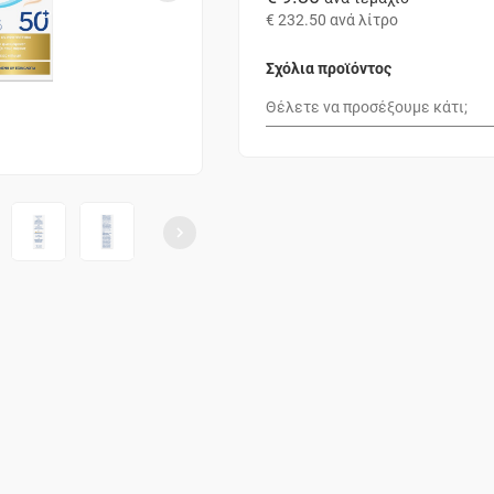
€ 232.50
ανά λίτρο
Σχόλια προϊόντος