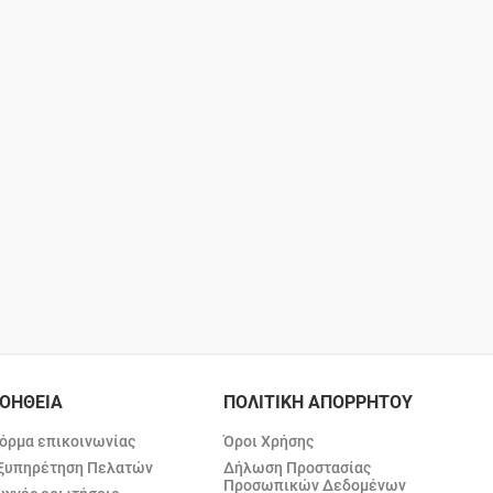
ΟΗΘΕΙΑ
ΠΟΛΙΤΙΚΗ ΑΠΟΡΡΗΤΟΥ
όρμα επικοινωνίας
Όροι Χρήσης
ξυπηρέτηση Πελατών
Δήλωση Προστασίας
Προσωπικών Δεδομένων