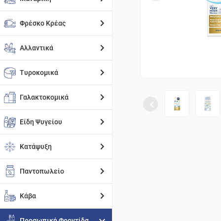
Φρέσκο Κρέας
Αλλαντικά
Τυροκομικά
Γαλακτοκομικά
Είδη Ψυγείου
Κατάψυξη
Παντοπωλείο
Κάβα
Προσωπική Φροντίδα