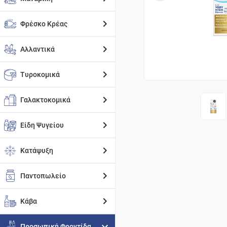
Φρέσκο Κρέας
Αλλαντικά
Τυροκομικά
Γαλακτοκομικά
Είδη Ψυγείου
Κατάψυξη
Παντοπωλείο
Κάβα
Προσωπική Φροντίδα