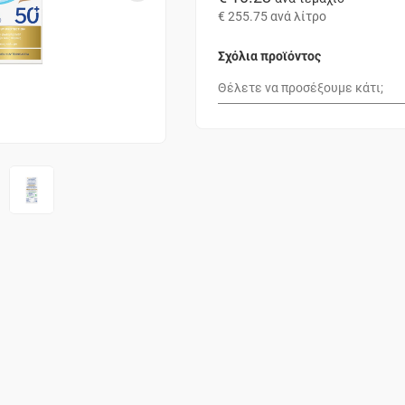
€ 255.75
ανά λίτρο
Σχόλια προϊόντος