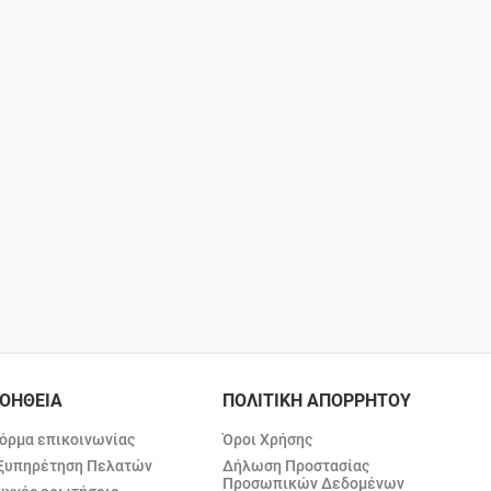
ΟΗΘΕΙΑ
ΠΟΛΙΤΙΚΗ ΑΠΟΡΡΗΤΟΥ
όρμα επικοινωνίας
Όροι Χρήσης
ξυπηρέτηση Πελατών
Δήλωση Προστασίας
Προσωπικών Δεδομένων