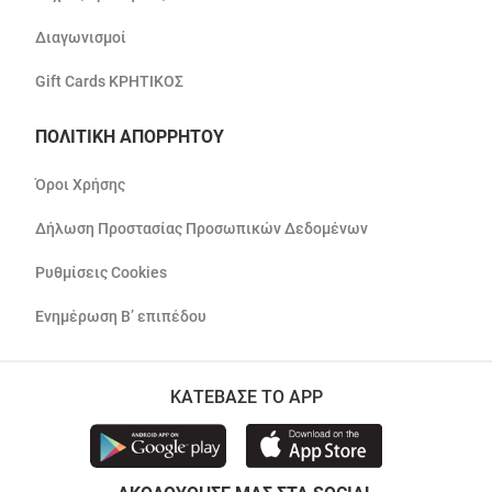
Διαγωνισμοί
Gift Cards ΚΡΗΤΙΚΟΣ
ΠΟΛΙΤΙΚΗ ΑΠΟΡΡΗΤΟΥ
Όροι Χρήσης
Δήλωση Προστασίας Προσωπικών Δεδομένων
Ρυθμίσεις Cookies
Ενημέρωση Β’ επιπέδου
ΚΑΤΕΒΑΣΕ ΤΟ APP