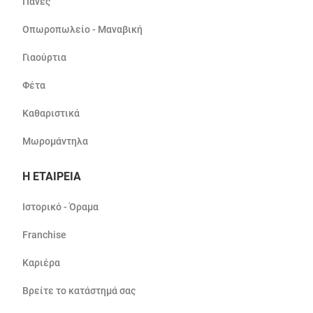
Πάνες
Οπωροπωλείο - Μαναβική
Γιαούρτια
Φέτα
Καθαριστικά
Μωρομάντηλα
Η ΕΤΑΙΡΕΙΑ
Ιστορικό - Όραμα
Franchise
Καριέρα
Βρείτε το κατάστημά σας