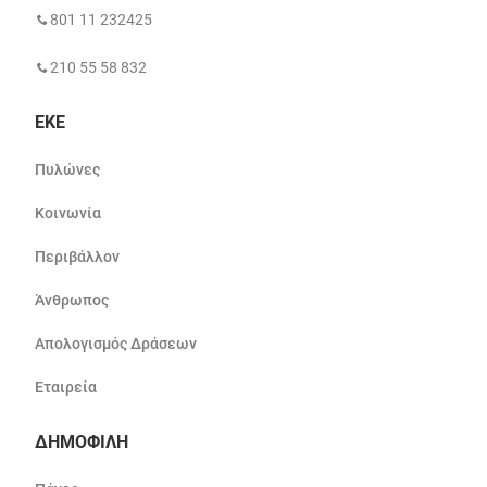
801 11 232425
210 55 58 832
ΕΚΕ
Πυλώνες
Κοινωνία
Περιβάλλον
Άνθρωπος
Απολογισμός Δράσεων
Εταιρεία
ΔΗΜΟΦΙΛΗ