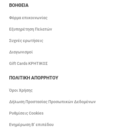
ΒΟΗΘΕΙΑ
Φόρμα επικοινωνίας
Εξυπηρέτηση Πελατών
Συχνές ερωτήσεις
Διαγωνισμοί
Gift Cards ΚΡΗΤΙΚΟΣ
ΠΟΛΙΤΙΚΗ ΑΠΟΡΡΗΤΟΥ
Όροι Χρήσης
Δήλωση Προστασίας Προσωπικών Δεδομένων
Ρυθμίσεις Cookies
Ενημέρωση Β’ επιπέδου