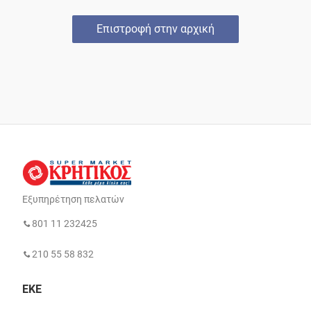
Επιστροφή στην αρχική
Εξυπηρέτηση πελατών
801 11 232425
210 55 58 832
ΕΚΕ