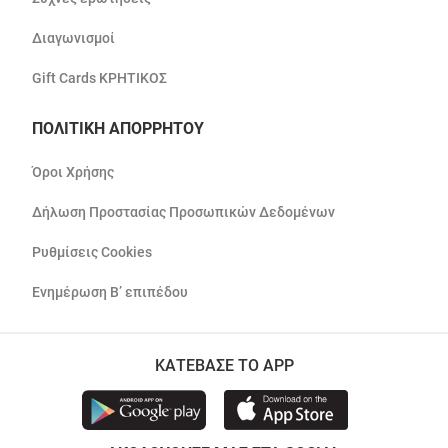
Διαγωνισμοί
Gift Cards ΚΡΗΤΙΚΟΣ
ΠΟΛΙΤΙΚΗ ΑΠΟΡΡΗΤΟΥ
Όροι Χρήσης
Δήλωση Προστασίας Προσωπικών Δεδομένων
Ρυθμίσεις Cookies
Ενημέρωση Β’ επιπέδου
ΚΑΤΕΒΑΣΕ ΤΟ APP