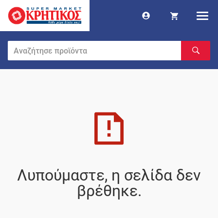
Λυπούμαστε, η σελίδα δεν
βρέθηκε.