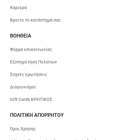
Καριέρα
Βρείτε το κατάστημά σας
ΒΟΗΘΕΙΑ
Φόρμα επικοινωνίας
Εξυπηρέτηση Πελατών
Συχνές ερωτήσεις
Διαγωνισμοί
Gift Cards ΚΡΗΤΙΚΟΣ
ΠΟΛΙΤΙΚΗ ΑΠΟΡΡΗΤΟΥ
Όροι Χρήσης