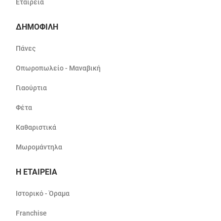
Εταιρεία
ΔΗΜΟΦΙΛΗ
Πάνες
Οπωροπωλείο - Μαναβική
Γιαούρτια
Φέτα
Καθαριστικά
Μωρομάντηλα
Η ΕΤΑΙΡΕΙΑ
Ιστορικό - Όραμα
Franchise