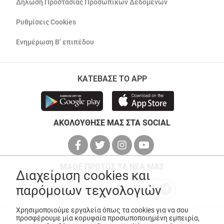
Δήλωση Προστασίας Προσωπικών Δεδομένων
Ρυθμίσεις Cookies
Ενημέρωση Β’ επιπέδου
ΚΑΤΕΒΑΣΕ ΤΟ APP
ΑΚΟΛΟΥΘΗΣΕ ΜΑΣ ΣΤΑ SOCIAL
ΜΑΘΕ ΠΡΩΤΟΣ ΤΑ ΝΕΑ ΜΑΣ
Διαχείριση cookies και
παρόμοιων τεχνολογιών
Χρησιμοποιούμε εργαλεία όπως τα cookies για να σου
προσφέρουμε μία κορυφαία προσωποποιημένη εμπειρία,