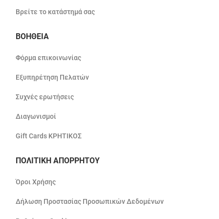
Βρείτε το κατάστημά σας
ΒΟΗΘΕΙΑ
Φόρμα επικοινωνίας
Εξυπηρέτηση Πελατών
Συχνές ερωτήσεις
Διαγωνισμοί
Gift Cards ΚΡΗΤΙΚΟΣ
ΠΟΛΙΤΙΚΗ ΑΠΟΡΡΗΤΟΥ
Όροι Χρήσης
Δήλωση Προστασίας Προσωπικών Δεδομένων