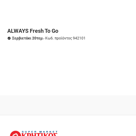
ALWAYS Fresh To Go
Σερβιετάκι 20τεμ.
- Κωδ. προϊόντος 942101