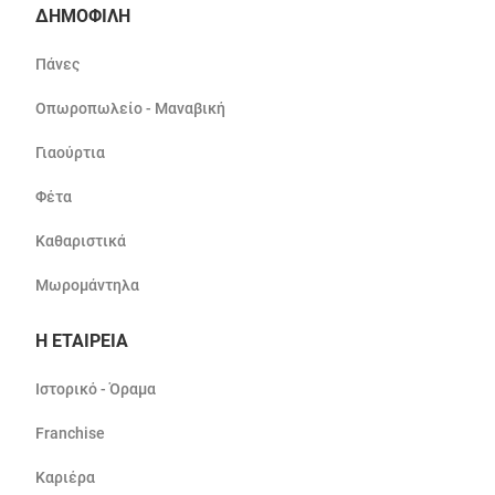
ΔΗΜΟΦΙΛΗ
Πάνες
Οπωροπωλείο - Μαναβική
Γιαούρτια
Φέτα
Καθαριστικά
Μωρομάντηλα
Η ΕΤΑΙΡΕΙΑ
Ιστορικό - Όραμα
Franchise
Καριέρα