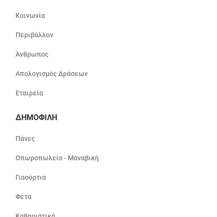
Κοινωνία
Περιβάλλον
Άνθρωπος
Απολογισμός Δράσεων
Εταιρεία
ΔΗΜΟΦΙΛΗ
Πάνες
Οπωροπωλείο - Μαναβική
Γιαούρτια
Φέτα
Καθαριστικά