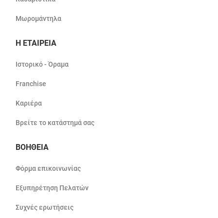
Μωρομάντηλα
Η ΕΤΑΙΡΕΙΑ
Ιστορικό - Όραμα
Franchise
Καριέρα
Βρείτε το κατάστημά σας
ΒΟΗΘΕΙΑ
Φόρμα επικοινωνίας
Εξυπηρέτηση Πελατών
Συχνές ερωτήσεις