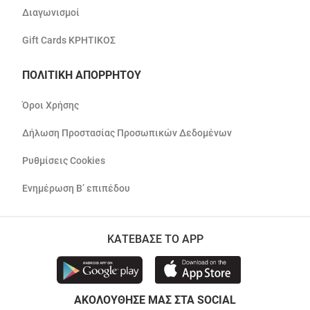
Διαγωνισμοί
Gift Cards ΚΡΗΤΙΚΟΣ
ΠΟΛΙΤΙΚΗ ΑΠΟΡΡΗΤΟΥ
Όροι Χρήσης
Δήλωση Προστασίας Προσωπικών Δεδομένων
Ρυθμίσεις Cookies
Ενημέρωση Β’ επιπέδου
ΚΑΤΕΒΑΣΕ ΤΟ APP
ΑΚΟΛΟΥΘΗΣΕ ΜΑΣ ΣΤΑ SOCIAL