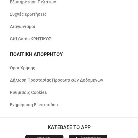
Εξυπηρέτηση Πελατών
Συχνές ερωτήσεις
Διαγωνισμοί
Gift Cards ΚΡΗΤΙΚΟΣ
ΠΟΛΙΤΙΚΗ ΑΠΟΡΡΗΤΟΥ
Όροι Χρήσης
Δήλωση Προστασίας Προσωπικών Δεδομένων
Ρυθμίσεις Cookies
Ενημέρωση Β’ επιπέδου
ΚΑΤΕΒΑΣΕ ΤΟ APP