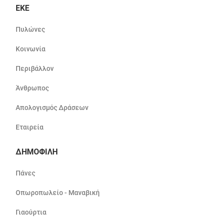
ΕΚΕ
Πυλώνες
Κοινωνία
Περιβάλλον
Άνθρωπος
Απολογισμός Δράσεων
Εταιρεία
ΔΗΜΟΦΙΛΗ
Πάνες
Οπωροπωλείο - Μαναβική
Γιαούρτια