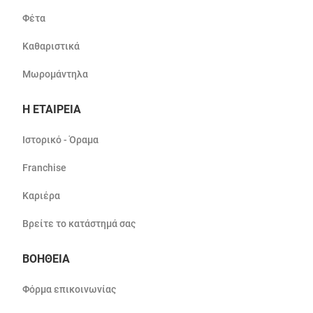
Φέτα
Καθαριστικά
Μωρομάντηλα
Η ΕΤΑΙΡΕΙΑ
Ιστορικό - Όραμα
Franchise
Καριέρα
Βρείτε το κατάστημά σας
ΒΟΗΘΕΙΑ
Φόρμα επικοινωνίας