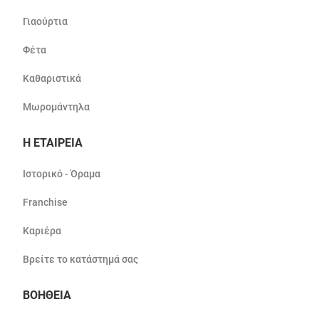
Γιαούρτια
Φέτα
Καθαριστικά
Μωρομάντηλα
Η ΕΤΑΙΡΕΙΑ
Ιστορικό - Όραμα
Franchise
Καριέρα
Βρείτε το κατάστημά σας
ΒΟΗΘΕΙΑ