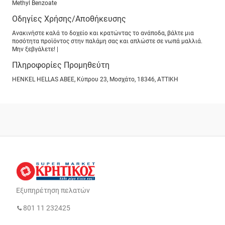
Methyl Benzoate
Οδηγίες Χρήσης/Αποθήκευσης
Ανακινήστε καλά το δοχείο και κρατώντας το ανάποδα, βάλτε μια
ποσότητα προϊόντος στην παλάμη σας και απλώστε σε νωπά μαλλιά.
Μην ξεβγάλετε! |
Πληροφορίες Προμηθεύτη
HENKEL HELLAS ΑΒΕΕ, Κύπρου 23, Μοσχάτο, 18346, ΑΤΤΙΚΗ
Εξυπηρέτηση πελατών
801 11 232425