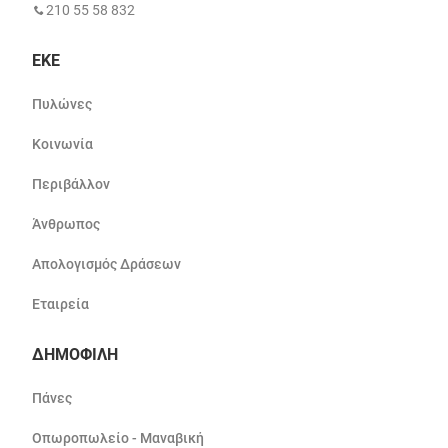
210 55 58 832
ΕΚΕ
Πυλώνες
Κοινωνία
Περιβάλλον
Άνθρωπος
Απολογισμός Δράσεων
Εταιρεία
ΔΗΜΟΦΙΛΗ
Πάνες
Οπωροπωλείο - Μαναβική