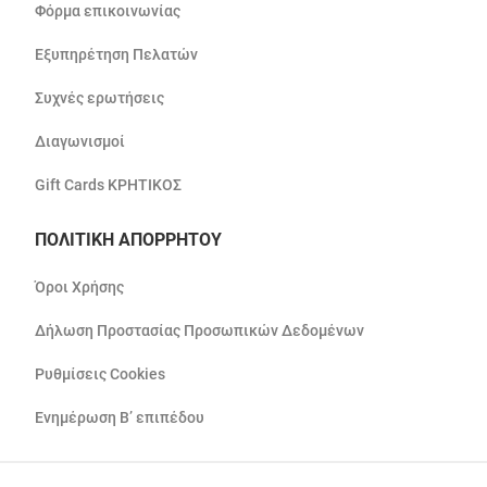
Φόρμα επικοινωνίας
Εξυπηρέτηση Πελατών
Συχνές ερωτήσεις
Διαγωνισμοί
Gift Cards ΚΡΗΤΙΚΟΣ
ΠΟΛΙΤΙΚΗ ΑΠΟΡΡΗΤΟΥ
Όροι Χρήσης
Δήλωση Προστασίας Προσωπικών Δεδομένων
Ρυθμίσεις Cookies
Ενημέρωση Β’ επιπέδου