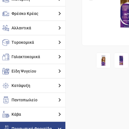
Φρέσκο Κρέας
Αλλαντικά
Τυροκομικά
Γαλακτοκομικά
Είδη Ψυγείου
Κατάψυξη
Παντοπωλείο
Κάβα
Προσωπική Φροντίδα