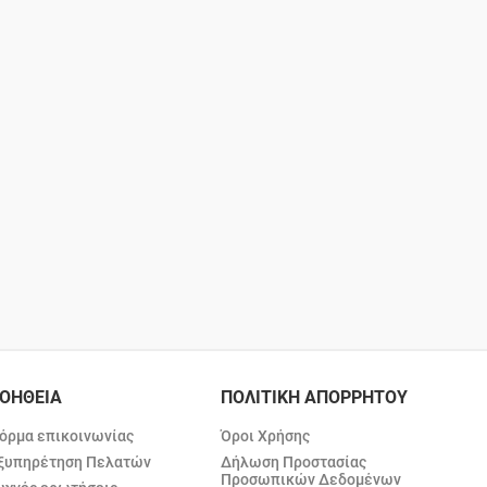
ΟΗΘΕΙΑ
ΠΟΛΙΤΙΚΗ ΑΠΟΡΡΗΤΟΥ
όρμα επικοινωνίας
Όροι Χρήσης
ξυπηρέτηση Πελατών
Δήλωση Προστασίας
Προσωπικών Δεδομένων