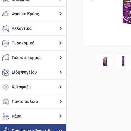
Φρέσκο Κρέας
Αλλαντικά
Τυροκομικά
Γαλακτοκομικά
Είδη Ψυγείου
Κατάψυξη
Παντοπωλείο
Κάβα
Προσωπική Φροντίδα