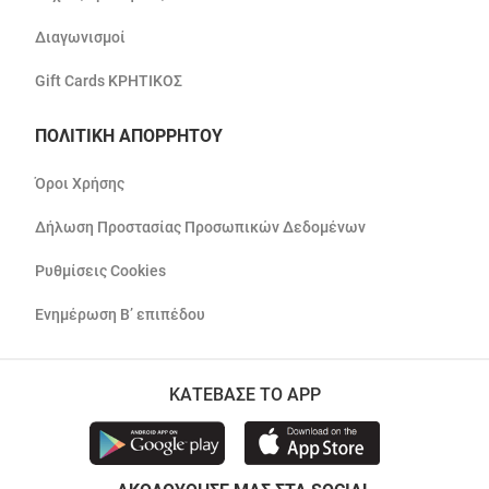
Διαγωνισμοί
Gift Cards ΚΡΗΤΙΚΟΣ
ΠΟΛΙΤΙΚΗ ΑΠΟΡΡΗΤΟΥ
Όροι Χρήσης
Δήλωση Προστασίας Προσωπικών Δεδομένων
Ρυθμίσεις Cookies
Ενημέρωση Β’ επιπέδου
ΚΑΤΕΒΑΣΕ ΤΟ APP