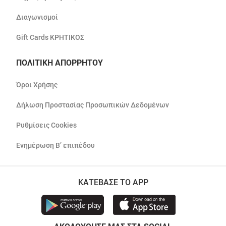
Διαγωνισμοί
Gift Cards ΚΡΗΤΙΚΟΣ
ΠΟΛΙΤΙΚΗ ΑΠΟΡΡΗΤΟΥ
Όροι Χρήσης
Δήλωση Προστασίας Προσωπικών Δεδομένων
Ρυθμίσεις Cookies
Ενημέρωση Β’ επιπέδου
ΚΑΤΕΒΑΣΕ ΤΟ APP