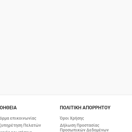
ΟΗΘΕΙΑ
ΠΟΛΙΤΙΚΗ ΑΠΟΡΡΗΤΟΥ
όρμα επικοινωνίας
Όροι Χρήσης
ξυπηρέτηση Πελατών
Δήλωση Προστασίας
Προσωπικών Δεδομένων