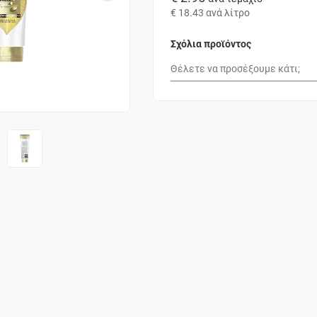
€ 18.43
ανά λίτρο
Σχόλια προϊόντος