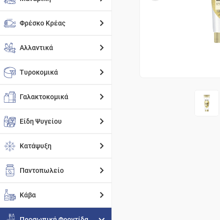
Φρέσκο Κρέας
Αλλαντικά
Τυροκομικά
Γαλακτοκομικά
Είδη Ψυγείου
Κατάψυξη
Παντοπωλείο
Κάβα
Προσωπική Φροντίδα