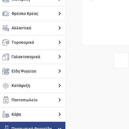
Φρέσκο Κρέας
Αλλαντικά
Τυροκομικά
Γαλακτοκομικά
Είδη Ψυγείου
Κατάψυξη
Παντοπωλείο
Κάβα
Προσωπική Φροντίδα