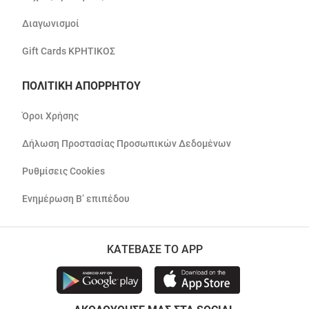
Διαγωνισμοί
Gift Cards ΚΡΗΤΙΚΟΣ
ΠΟΛΙΤΙΚΗ ΑΠΟΡΡΗΤΟΥ
Όροι Χρήσης
Δήλωση Προστασίας Προσωπικών Δεδομένων
Ρυθμίσεις Cookies
Ενημέρωση Β’ επιπέδου
ΚΑΤΕΒΑΣΕ ΤΟ APP