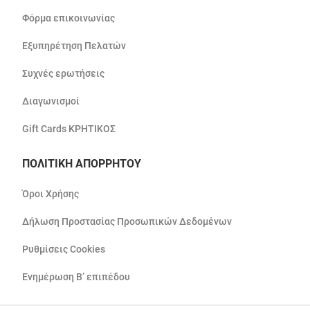
Φόρμα επικοινωνίας
Εξυπηρέτηση Πελατών
Συχνές ερωτήσεις
Διαγωνισμοί
Gift Cards ΚΡΗΤΙΚΟΣ
ΠΟΛΙΤΙΚΗ ΑΠΟΡΡΗΤΟΥ
Όροι Χρήσης
Δήλωση Προστασίας Προσωπικών Δεδομένων
Ρυθμίσεις Cookies
Ενημέρωση Β’ επιπέδου