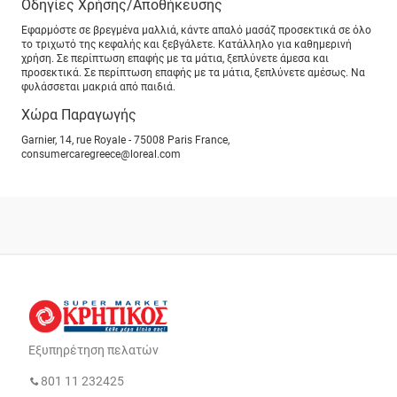
Οδηγίες Χρήσης/Αποθήκευσης
Εφαρμόστε σε βρεγμένα μαλλιά, κάντε απαλό μασάζ προσεκτικά σε όλο
το τριχωτό της κεφαλής και ξεβγάλετε. Κατάλληλο για καθημερινή
χρήση. Σε περίπτωση επαφής με τα μάτια, ξεπλύνετε άμεσα και
προσεκτικά. Σε περίπτωση επαφής με τα μάτια, ξεπλύνετε αμέσως. Να
φυλάσσεται μακριά από παιδιά.
Χώρα Παραγωγής
Garnier, 14, rue Royale - 75008 Paris France,
consumercaregreece@loreal.com
Εξυπηρέτηση πελατών
801 11 232425