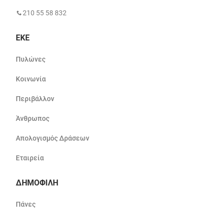
210 55 58 832
ΕΚΕ
Πυλώνες
Κοινωνία
Περιβάλλον
Άνθρωπος
Απολογισμός Δράσεων
Εταιρεία
ΔΗΜΟΦΙΛΗ
Πάνες